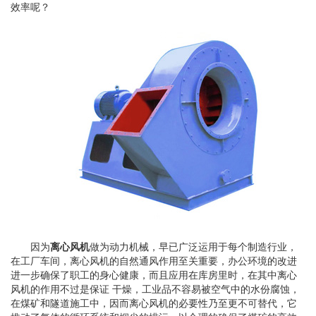
效率呢？
因为
离心风机
做为动力机械，早已广泛运用于每个制造行业，
在工厂车间，离心风机的自然通风作用至关重要，办公环境的改进
进一步确保了职工的身心健康，而且应用在库房里时，在其中离心
风机的作用不过是保证 干燥，工业品不容易被空气中的水份腐蚀，
在煤矿和隧道施工中，因而离心风机的必要性乃至更不可替代，它