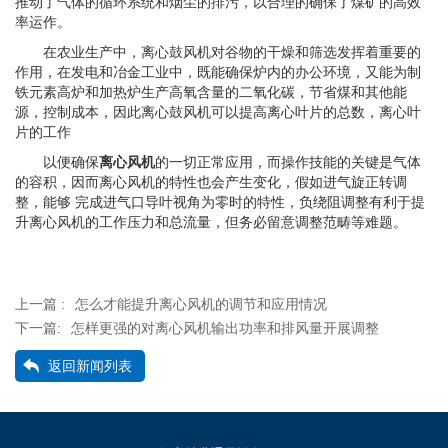
推动了气体的循环系统和烟尘的排污，以合理的确保了煤矿的高效
率运作。
在农业生产中，离心鼓风机对谷物的干燥和筛选发挥着重要的
作用，在发电和冶金工业中，既能确保炉内的办公环境，又能为制
铁元素高炉和加热炉生产高氧含量的二氧化碳，节省煤和其他能
源，控制成本，因此离心鼓风机可以提高离心叶片的总数，离心叶
片的工作
以便确保
离心风机
的一切正常应用，而操作技能的关键是气体
的容积，因而离心风机的特性也会产生变化，假如进气旋正转调
整，能够 完成进气口导叶视角为零时的特性，负绕阻调整有利于提
升离心风机的工作压力和总流量，但务必留意调整范畴等难题。
上一篇 :
怎么才能提升离心风机的调节和应用情况
下一篇:
怎样更强的对离心风机输出功率和排风量开展调整
返回新闻列表