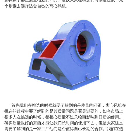
选择到了那些质量很差的产品。建议大家在挑选的时候通过以下几
个步骤去选择适合自己的离心风机。
首先我们在挑选的时候就要了解到的是质量的问题，离心风机在
挑选的过程中要了解到的是其质量问题是否是过硬的，如今市场上
很多人在挑选的时候，都担心质量不过关哈而影响到日后的使用。
确实质量很好的东西才能让我们长时间的使用下去，但是大家还是
需要了解到的是一家工厂他们是否值得自己长期的合作。我们在选