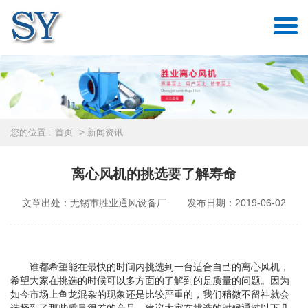
>
您的位置 :
首页
新闻资讯
离心风机的挑选要了解寿命
文章出处：无锡市胜业通风设备厂
发布日期：2019-06-02
谁都希望能在最快的时间内挑选到一台适合自己的离心风机，
希望大家在挑选的时候可以多方面的了解到的是质量的问题。因为
如今市场上鱼龙混杂的现象还是比较严重的，我们稍微不留神就会