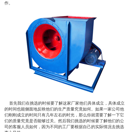
作。
首先我们在挑选的时候要了解这家厂家他们具体成立，具体成立
的时间也能侧面地反映他们的生产质量究竟如何。如果一家公司他
们刚刚成立的时间只有几年左右的时光，那么你就需要了解一下它
们的质量究竟是否能够过关。然后我们挑选的时候要了解他们的公
司的客服人员如何，因为不同的工厂要根据自己的实际情况去挑选