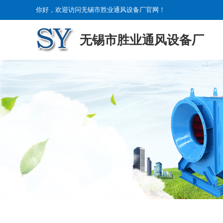
你好，欢迎访问无锡市胜业通风设备厂官网！
无锡市胜业通风设备厂