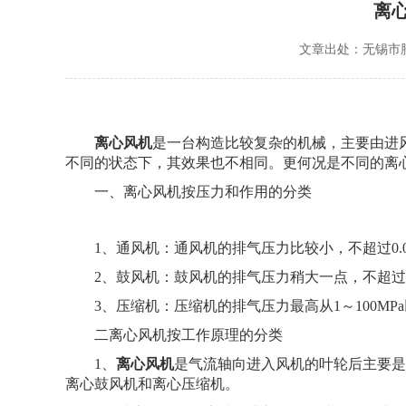
离
文章出处：无锡市
离心风机
是一台构造比较复杂的机械，主要由进
不同的状态下，其效果也不相同。更何况是不同的离
一、离心风机按压力和作用的分类
1、通风机：通风机的排气压力比较小，不超过0.01
2、鼓风机：鼓风机的排气压力稍大一点，不超过0.
3、压缩机：压缩机的排气压力最高从1～100MP
二
离心风机按工作原理的分类
1、
离心风机
是气流轴向进入风机的叶轮后主要是
离心鼓风机和离心压缩机。