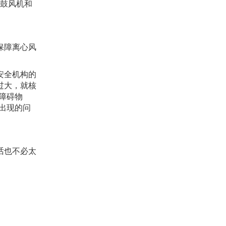
鼓风机和
保障离心风
安全机构的
过大，就核
有障碍物
出现的问
话也不必太