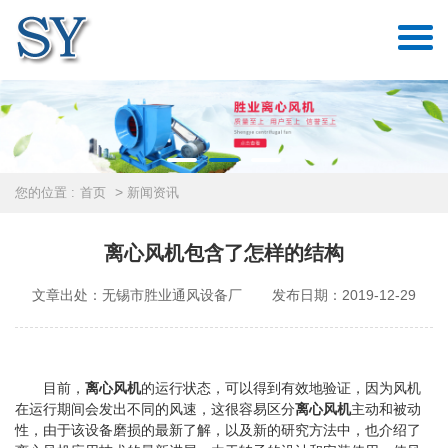
>
您的位置 :
首页
新闻资讯
离心风机包含了怎样的结构
文章出处：无锡市胜业通风设备厂
发布日期：2019-12-29
离心风机
目前，
的运行状态，可以得到有效地验证，因为风机
在运行期间会发出不同的风速，这很容易区分
离心风机
主动和被动
性，由于该设备磨损的最新了解，以及新的研究方法中，也介绍了