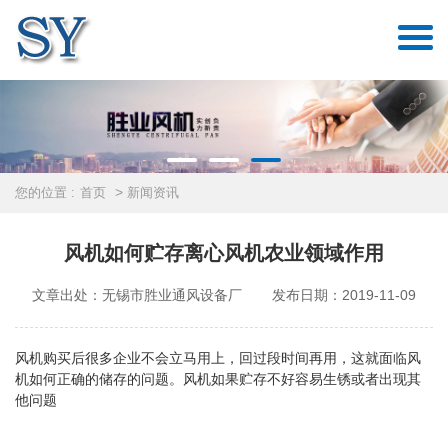
>
您的位置 :
首页
新闻资讯
风机如何贮存离心风机农业领域作用
文章出处：无锡市胜业通风设备厂
发布日期：2019-11-09
风机购买后很多企业不会立马用上，回过段时间再用，这就面临风
机如何正确的储存的问题。风机如果贮存不好容易生锈或者出现其
他问题