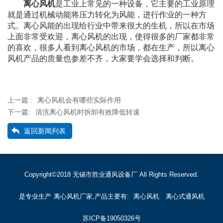
离心风机
是工业上常见的一种设备，它主要的工业原理
就是通过机械动能将压力转化为风能，进行作业的一种方
式。离心风能的出现给行业中带来很大的生机，所以在市场
上面非常受欢迎，离心风机的出现，使得很多的厂家都非常
的喜欢，很多人看到离心风机的市场，都在生产，所以离心
风机产品的质量也参差不齐，大家要学会选择和判断。
上一篇 :
离心风机会有哪些实际作用
下一篇:
清洗离心风机时拆卸有效降低转速
返回新闻列表
Copyright©2018 无锡市胜业通风设备厂 All Rights Reserved.
是专业生产
离心风机厂家
,产品主要有:
离心风机
离心式通风机
苏ICP备19050326号