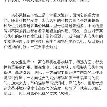
离心风机在市场上是非常受欢迎的，因为它的强大性
能。随着科技的发展，离心风机的科技含量也是越来越高，
种类也是越来越多
离心风机
，型号也是越来越多，不同的型
号对不同的行业都有着举足轻重的作用。现在，企业对于离
心风机的依赖程度已经非常的强烈了。或许由于离心风机的
受欢迎程度，现在很多厂家生产和销售离心风机，所以我们
在选择的时候，一定要学会甄别。
在农业生产中，离心风机在谷物烘干、筛选方面，都发
挥着重要的作用。而在发电、冶金领域，则需要离心风机为
锅炉、高炉引风、送风，一方面需要保证炉窑内部的工作环
境得到保证，一方面也要为高炉与锅炉供应含氧量高的氧
气，加大火力，节约煤炭等能源消耗，降低成本。但是考虑
到这些环境的温度较高仅气体温度一般情况下就在
200摄氏
度以上，因此对离心风机的要求也较高。