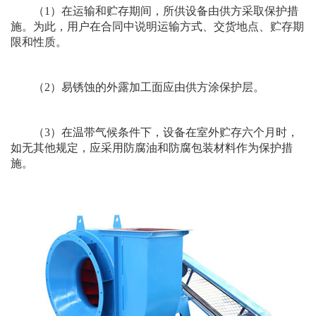
（
1）在运输和贮存期间，所供设备由供方采取保护措
施。为此，用户在合同中说明运输方式、交货地点、贮存期
限和性质。
（
2）易锈蚀的外露加工面应由供方涂保护层。
（
3）在温带气候条件下，设备在室外贮存六个月时，
如无其他规定，应采用防腐油和防腐包装材料作为保护措
施。